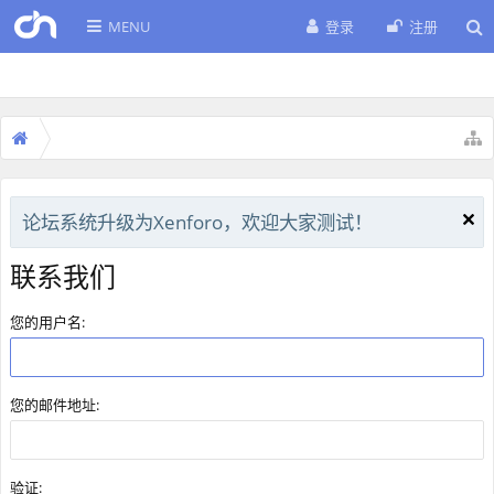
MENU
登录
注册
论坛系统升级为Xenforo，欢迎大家测试！
联系我们
您的用户名:
您的邮件地址:
验证: